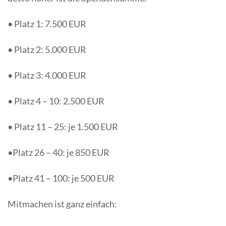
• Platz 1: 7.500 EUR
• Platz 2: 5.000 EUR
• Platz 3: 4.000 EUR
• Platz 4 – 10: 2.500 EUR
• Platz 11 – 25: je 1.500 EUR
•Platz 26 – 40: je 850 EUR
•Platz 41 – 100: je 500 EUR
Mitmachen ist ganz einfach: