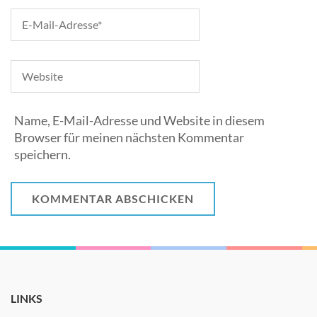
Name, E-Mail-Adresse und Website in diesem
Browser für meinen nächsten Kommentar
speichern.
LINKS