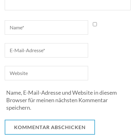
Name, E-Mail-Adresse und Website in diesem
Browser für meinen nächsten Kommentar
speichern.